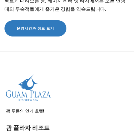
빠르게 내려오는 등, 레이지 리버 앳 타자에서는 모든 연령
대의 투숙객들에게 즐거운 경험을 약속드립니다.
괌 투몬의 인기 호텔!
괌 플라자 리조트