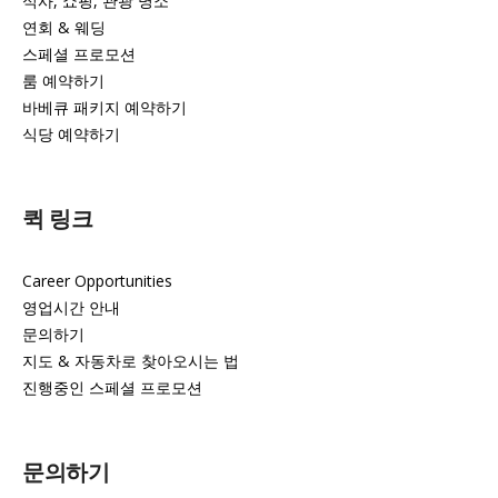
식사, 쇼핑, 관광 명소
연회 & 웨딩
스페셜 프로모션
룸 예약하기
바베큐 패키지 예약하기
식당 예약하기
퀵 링크
Career Opportunities
영업시간 안내
문의하기
지도 & 자동차로 찾아오시는 법
진행중인 스페셜 프로모션
문의하기