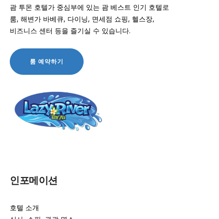
괌 투몬 호텔가 중심부에 있는 괌 베스트 인기 호텔로
룸, 해변가 바베큐, 다이닝, 면세점 쇼핑, 헬스장,
비즈니스 센터 등을 즐기실 수 있습니다.
인포메이션
호텔 소개