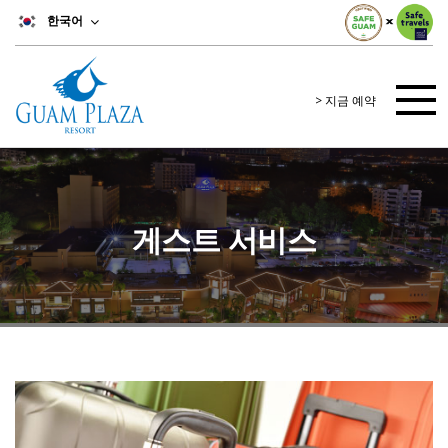
한국어
> 지금 예약
게스트 서비스