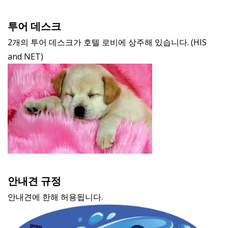
투어 데스크
2개의 투어 데스크가 호텔 로비에 상주해 있습니다. (HIS
and NET)
안내견 규정
안내견에 한해 허용됩니다.