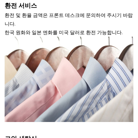
환전 서비스
환전 및 환율 금액은 프론트 데스크에 문의하여 주시기 바랍
니다.
한국 원화와 일본 엔화를 미국 달러로 환전 가능합니다.