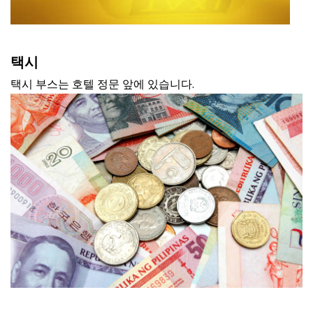
택시
택시 부스는 호텔 정문 앞에 있습니다.