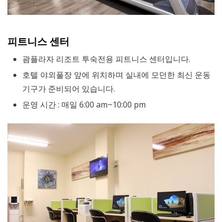
피트니스 센터
괌플라자 리조트 투숙전용 피트니스 센터입니다.
호텔 야외풀장 앞에 위치하며 실내에 모던한 최신 운동
기구가 준비되어 있습니다.
운영 시간 : 매일 6:00 am~10:00 pm