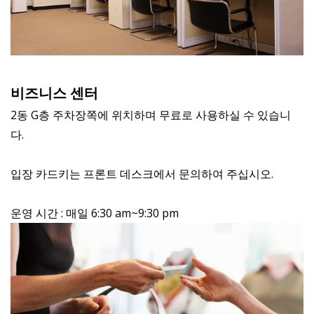
비즈니스 센터
2동 G층 주차장쪽에 위치하며 무료로 사용하실 수 있습니
다.
입장 카드키는 프론트 데스크에서 문의하여 주십시오.
운영 시간 : 매일 6:30 am~9:30 pm