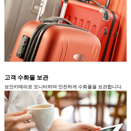
고객 수화물 보관
보안카메라로 모니터하며 안전하게 수화물을 보관합니다.