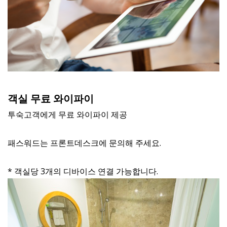
객실 무료 와이파이
투숙고객에게 무료 와이파이 제공
패스워드는 프론트데스크에 문의해 주세요.
* 객실당 3개의 디바이스 연결 가능합니다.