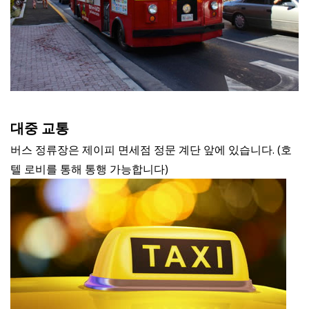
대중 교통
버스 정류장은 제이피 면세점 정문 계단 앞에 있습니다. (호
텔 로비를 통해 통행 가능합니다)