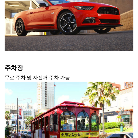
주차장
무료 주차 및 자전거 주차 가능