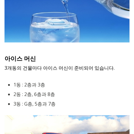
아이스 머신
3개동의 건물마다 아이스 머신이 준비되어 있습니다.
1동 : 2층과 3층
2동 : 2층, 6층과 8층
3동 : G층, 5층과 7층