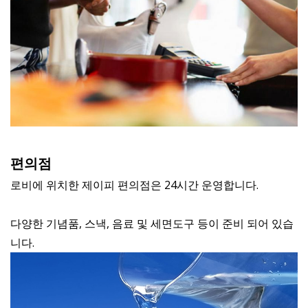
편의점
로비에 위치한 제이피 편의점은 24시간 운영합니다.
다양한 기념품, 스낵, 음료 및 세면도구 등이 준비 되어 있습
니다.