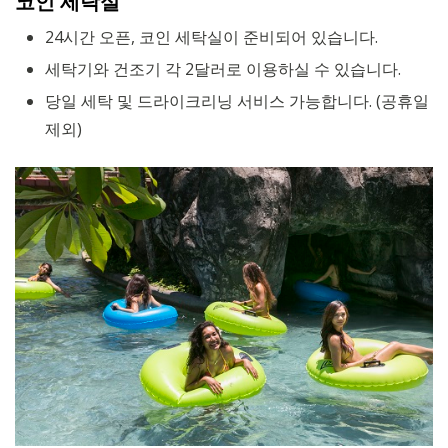
코인 세탁실
24시간 오픈, 코인 세탁실이 준비되어 있습니다.
세탁기와 건조기 각 2달러로 이용하실 수 있습니다.
당일 세탁 및 드라이크리닝 서비스 가능합니다. (공휴일
제외)