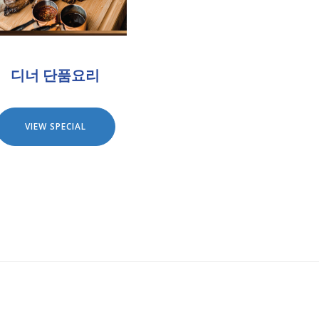
디너 단품요리