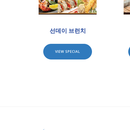
선데이 브런치