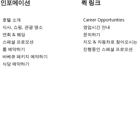
인포메이션
퀵 링크
호텔 소개
Career Opportunities
식사, 쇼핑, 관광 명소
영업시간 안내
연회 & 웨딩
문의하기
스페셜 프로모션
지도 & 자동차로 찾아오시는
룸 예약하기
진행중인 스페셜 프로모션
바베큐 패키지 예약하기
식당 예약하기