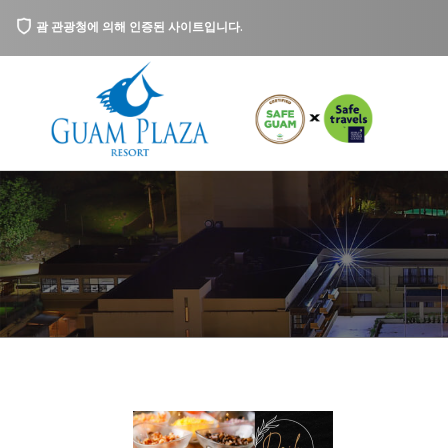
괌 관광청에 의해 인증된 사이트입니다.