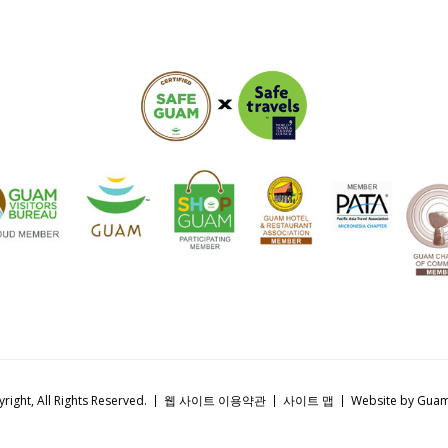
right, All Rights Reserved.
웹 사이트 이용약관
사이트 맵
Website by Gu