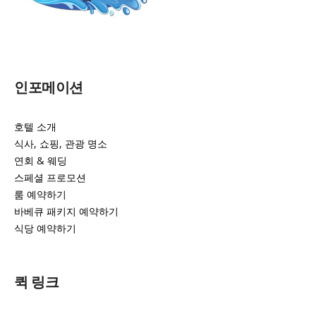
인포메이션
호텔 소개
식사, 쇼핑, 관광 명소
연회 & 웨딩
스페셜 프로모션
룸 예약하기
바베큐 패키지 예약하기
식당 예약하기
퀵 링크