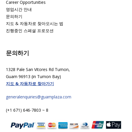
Career Opportunities
영업시간 안내
문의하기
지도 & 자동차로 찾아오시는 법
진행중인 스페셜 프로모션
문의하기
1328 Pale San Vitores Rd Tumon,
Guam 96913 (in Tumon Bay)
지도 & 자동차로 찾아가기
generalenquiries@guamplaza.com
(+1 671) 646-7803 ~ 8