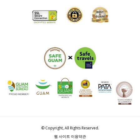
© Copyright, All Rights Reserved.
웹 사이트 이용약관