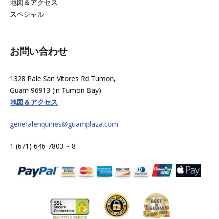
地図＆アクセス
スペシャル
お問い合わせ
1328 Pale San Vitores Rd Tumon,
Guam 96913 (in Tumon Bay)
地図＆アクセス
generalenquiries@guamplaza.com
1 (671) 646-7803 ~ 8