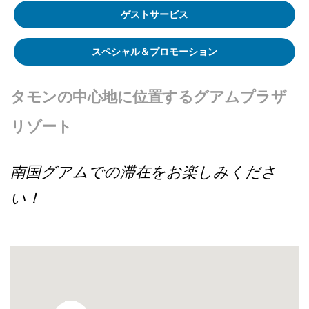
ゲストサービス
スペシャル＆プロモーション
タモンの中心地に位置するグアムプラザ
リゾート
南国グアムでの滞在をお楽しみくださ
い！