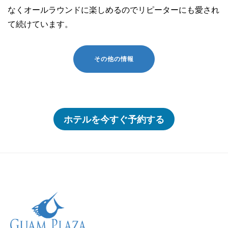
なくオールラウンドに楽しめるのでリピーターにも愛され
て続けています。
ホテルを今すぐ予約する