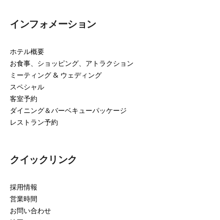
インフォメーション
ホテル概要
お食事、ショッピング、アトラクション
ミーティング & ウェディング
スペシャル
客室予約
ダイニング＆バーベキューパッケージ
レストラン予約
クイックリンク
採用情報
営業時間
お問い合わせ