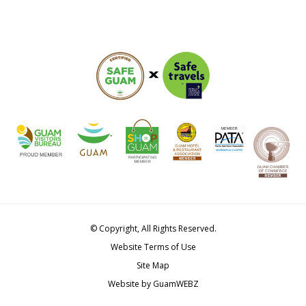
© Copyright, All Rights Reserved.
Website Terms of Use
Site Map
Website by GuamWEBZ