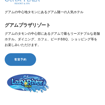
グアムの中心地タモンにあるグアム随一の人気ホテル
グアムプラザリゾート
グアムのタモンの中心部にあるグアムで最もリーズナブルな老舗
ホテル。ダイニング、カフェ、ビーチBBQ、ショッピング等を
お楽しみいただけます。