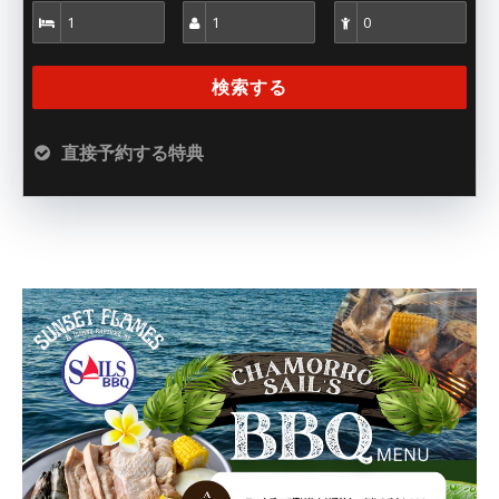
直接予約する特典