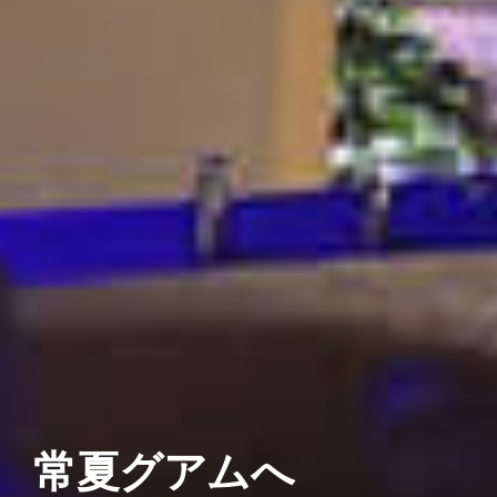
常夏グアムへ