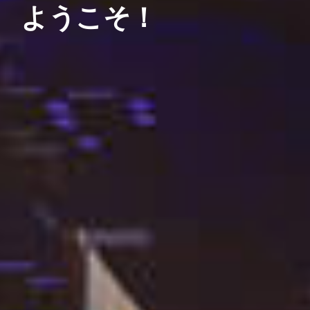
ようこそ！