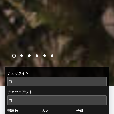
チェックイン
チェックアウト
部屋数
大人
子供