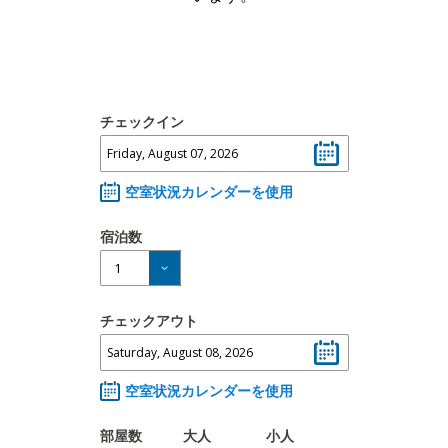
チェックイン
空室状況カレンダーを使用
宿泊数
チェックアウト
空室状況カレンダーを使用
部屋数
大人
小人