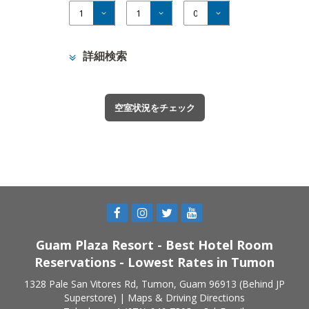
詳細検索
Guam Plaza Resort - Best Hotel Room
Reservations - Lowest Rates in Tumon
1328 Pale San Vitores Rd, Tumon, Guam 96913 (Behind JP
Superstore) |
Maps & Driving Directions